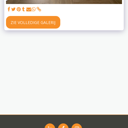
ZIE VOLLEDIGE GALERIJ