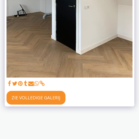
ZIE VOLLEDIGE GALERIJ