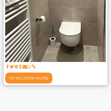
ZIE VOLLEDIGE GALERIJ