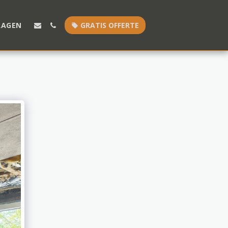
RAGEN
GRATIS OFFERTE